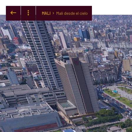
MALI
Mali desde el cielo